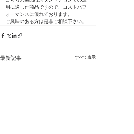
用に適した商品ですので、コストパフ
ォーマンスに優れております。
ご興味のある方は是非ご相談下さい。
すべて表示
最新記事