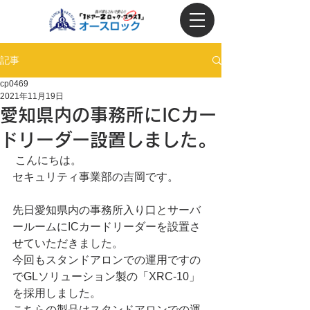
記事
cp0469
2021年11月19日
愛知県内の事務所にICカー
ドリーダー設置しました。
 こんにちは。
セキュリティ事業部の吉岡です。
先日愛知県内の事務所入り口とサーバ
ールームにICカードリーダーを設置さ
せていただきました。
今回もスタンドアロンでの運用ですの
でGLソリューション製の「XRC-10」
を採用しました。
こちらの製品はスタンドアロンでの運