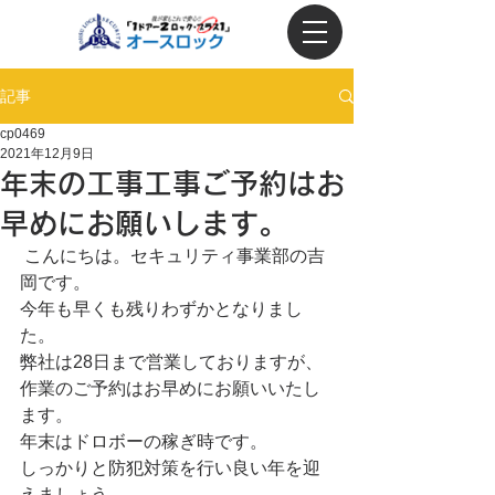
記事
cp0469
2021年12月9日
年末の工事工事ご予約はお
早めにお願いします。
 こんにちは。セキュリティ事業部の吉
岡です。
今年も早くも残りわずかとなりまし
た。
弊社は28日まで営業しておりますが、
作業のご予約はお早めにお願いいたし
ます。
年末はドロボーの稼ぎ時です。
しっかりと防犯対策を行い良い年を迎
えましょう。