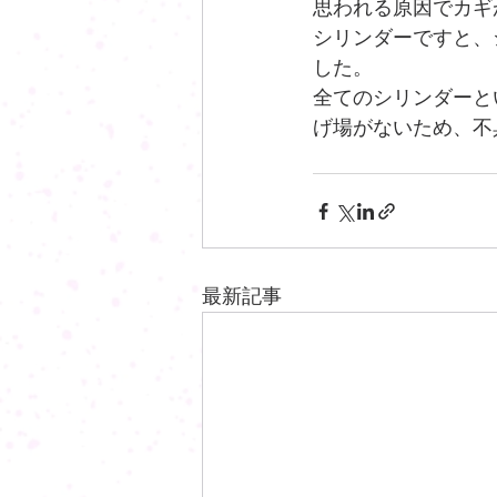
思われる原因でカギ
シリンダーですと、
した。
全てのシリンダーと
げ場がないため、不
最新記事