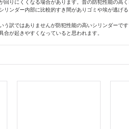
が回りにくくなる場合があります。昔の防犯性能の高く
シリンダー内部に比較的すき間がありゴミや埃が逃げる
いう訳ではありませんが防犯性能の高いシリンダーです
具合が起きやすくなっていると思われます。