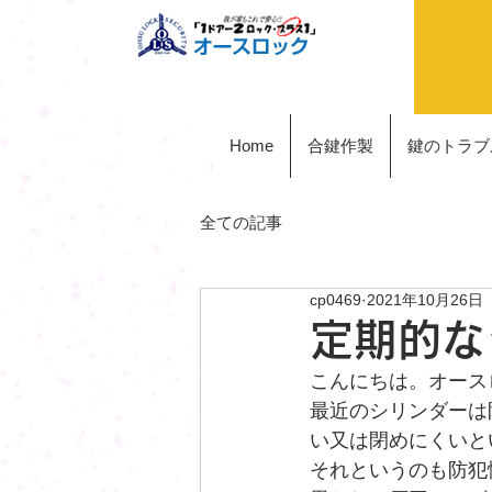
Home
合鍵作製
鍵のトラブ
全ての記事
cp0469
2021年10月26日
定期的な
こんにちは。オース
最近のシリンダーは
い又は閉めにくいと
それというのも防犯