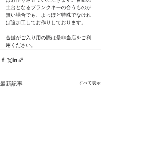
土台となるブランクキーの合うものが
無い場合でも、よっぽど特殊でなけれ
ば追加工してお作りしております。
合鍵がご入り用の際は是非当店をご利
用ください。
すべて表示
最新記事