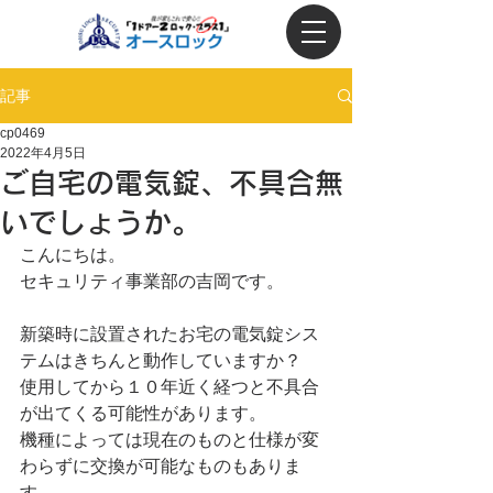
記事
cp0469
2022年4月5日
ご自宅の電気錠、不具合無
いでしょうか。
こんにちは。
セキュリティ事業部の吉岡です。
新築時に設置されたお宅の電気錠シス
テムはきちんと動作していますか？
使用してから１０年近く経つと不具合
が出てくる可能性があります。
機種によっては現在のものと仕様が変
わらずに交換が可能なものもありま
す。