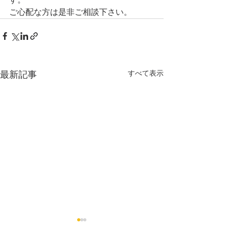
ご心配な方は是非ご相談下さい。
すべて表示
最新記事